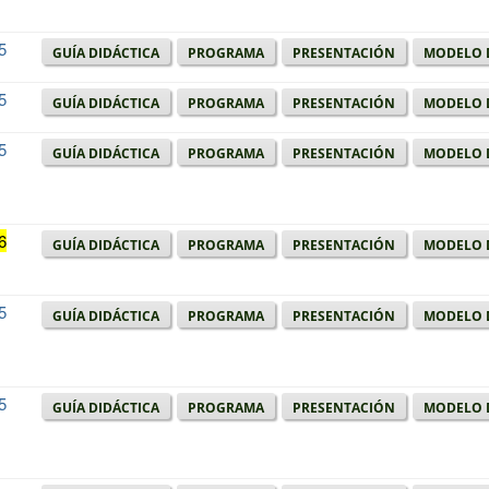
5
Guía didáctica
Programa
Presentación
Modelo 
5
Guía didáctica
Programa
Presentación
Modelo 
5
Guía didáctica
Programa
Presentación
Modelo 
6
Guía didáctica
Programa
Presentación
Modelo 
5
Guía didáctica
Programa
Presentación
Modelo 
5
Guía didáctica
Programa
Presentación
Modelo 