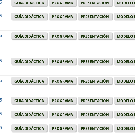
5
Guía didáctica
Programa
Presentación
Modelo 
5
Guía didáctica
Programa
Presentación
Modelo 
5
Guía didáctica
Programa
Presentación
Modelo 
5
Guía didáctica
Programa
Presentación
Modelo 
5
Guía didáctica
Programa
Presentación
Modelo 
5
Guía didáctica
Programa
Presentación
Modelo 
5
Guía didáctica
Programa
Presentación
Modelo 
5
Guía didáctica
Programa
Presentación
Modelo 