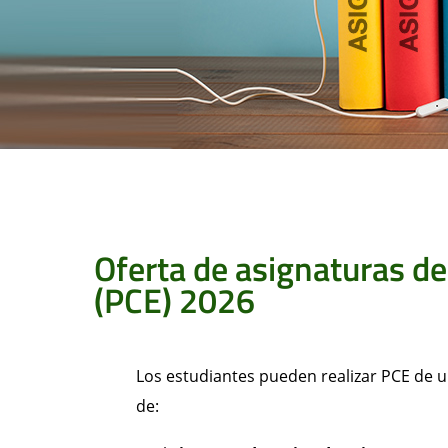
Oferta de asignaturas d
(PCE) 2026
Los estudiantes pueden realizar PCE de 
de: