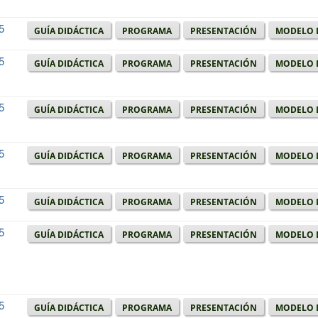
5
Guía didáctica
Programa
Presentación
Modelo 
5
Guía didáctica
Programa
Presentación
Modelo 
5
Guía didáctica
Programa
Presentación
Modelo 
5
Guía didáctica
Programa
Presentación
Modelo 
5
Guía didáctica
Programa
Presentación
Modelo 
5
Guía didáctica
Programa
Presentación
Modelo 
5
Guía didáctica
Programa
Presentación
Modelo 