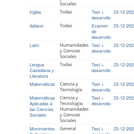
Sociales
Inglés
Todas
Test +
23-12-202
desarrollo
Italiano
Todas
Examen
23-12-202
de
desarrollo
Latín
Humanidades
Test +
23-12-202
y Ciencias
desarrollo
Sociales
Lengua
Todas
Test +
23-12-202
Castellana y
desarrollo
Literatura
Matemáticas
Ciencia y
Test +
23-12-202
Tecnología
desarrollo
Matemáticas
Ciencia y
Test +
23-12-202
Aplicadas a
Tecnología;
desarrollo
las Ciencias
Humanidades
Sociales
y Ciencias
Sociales
Movimientos
General
Test +
23-12-202