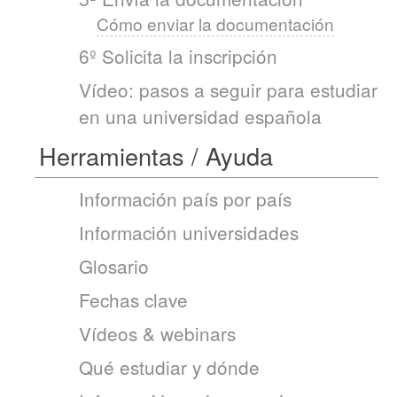
Cómo enviar la documentación
6º Solicita la inscripción
Vídeo: pasos a seguir para estudiar
en una universidad española
Herramientas / Ayuda
Información país por país
Información universidades
Glosario
Fechas clave
Vídeos & webinars
Qué estudiar y dónde