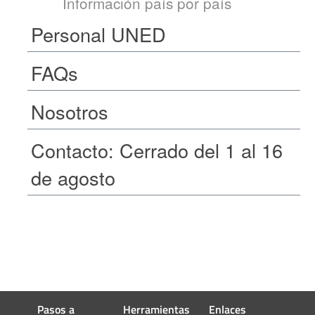
Información país por país
Personal UNED
FAQs
Nosotros
Contacto: Cerrado del 1 al 16
de agosto
Pasos a
Herramientas
Enlaces