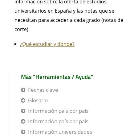
información sobre la oferta de estudios
universitarios en España y las notas que se
necesitan para acceder a cada grado (notas de
corte).
¿Qué estudiar y dónde?
Más "Herramientas / Ayuda"
Fechas clave
Glosario
Información país por país
Información país por país
Información universidades