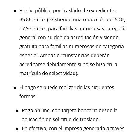
Precio público por traslado de expediente:
35.86 euros (existiendo una reducción del 50%,
17,93 euros, para familias numerosas categoría
general con su debida acreditación y siendo
gratuita para familias numerosas de categoría
especial. Ambas circunstancias deberán
acreditarse debidamente si no se hizo en la
matrícula de selectividad).
El pago se puede realizar de las siguientes
formas:
Pago on line, con tarjeta bancaria desde la
aplicación de solicitud de traslado.
En efectivo, con el impreso generado a través