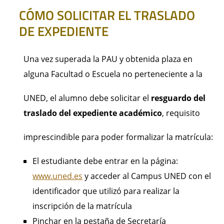
CÓMO SOLICITAR EL TRASLADO
DE EXPEDIENTE
Una vez superada la PAU y obtenida plaza en
alguna Facultad o Escuela no perteneciente a la
UNED, el alumno debe solicitar el
resguardo del
traslado del expediente académico
, requisito
imprescindible para poder formalizar la matrícula:
El estudiante debe entrar en la página:
www.uned.es
y acceder al Campus UNED con el
identificador que utilizó para realizar la
inscripción de la matrícula
Pinchar en la pestaña de Secretaría