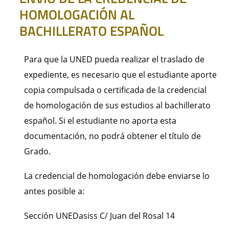
HOMOLOGACIÓN AL
BACHILLERATO ESPAÑOL
Para que la UNED pueda realizar el traslado de
expediente, es necesario que el estudiante aporte
copia compulsada o certificada de la credencial
de homologación de sus estudios al bachillerato
español. Si el estudiante no aporta esta
documentación, no podrá obtener el título de
Grado.
La credencial de homologación debe enviarse lo
antes posible a:
Sección UNEDasiss C/ Juan del Rosal 14