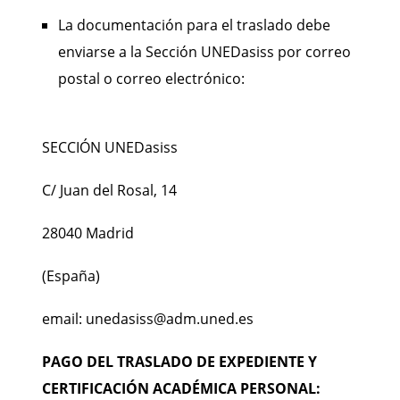
La documentación para el traslado debe
enviarse a la Sección UNEDasiss por correo
postal o correo electrónico:
SECCIÓN UNEDasiss
C/ Juan del Rosal, 14
28040 Madrid
(España)
email: unedasiss@adm.uned.es
PAGO DEL TRASLADO DE EXPEDIENTE Y
CERTIFICACIÓN ACADÉMICA PERSONAL: