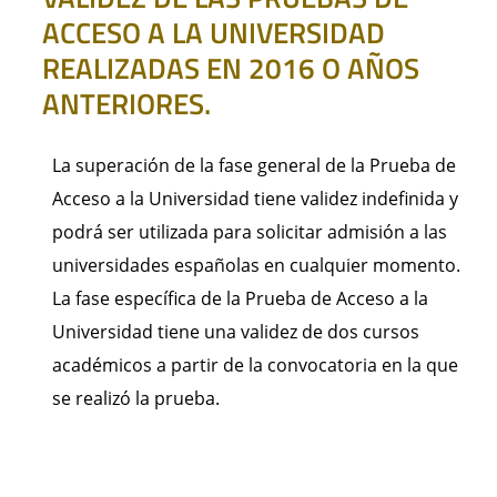
ACCESO A LA UNIVERSIDAD
REALIZADAS EN 2016 O AÑOS
ANTERIORES.
La superación de la fase general de la Prueba de
Acceso a la Universidad tiene validez indefinida y
podrá ser utilizada para solicitar admisión a las
universidades españolas en cualquier momento.
La fase específica de la Prueba de Acceso a la
Universidad tiene una validez de dos cursos
académicos a partir de la convocatoria en la que
se realizó la prueba.