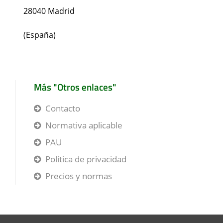
28040 Madrid
(España)
Más "Otros enlaces"
Contacto
Normativa aplicable
PAU
Política de privacidad
Precios y normas