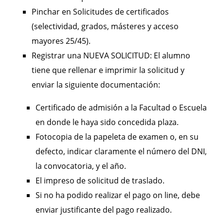
Pinchar en Solicitudes de certificados
(selectividad, grados, másteres y acceso
mayores 25/45).
Registrar una NUEVA SOLICITUD: El alumno
tiene que rellenar e imprimir la solicitud y
enviar la siguiente documentación:
Certificado de admisión a la Facultad o Escuela
en donde le haya sido concedida plaza.
Fotocopia de la papeleta de examen o, en su
defecto, indicar claramente el número del DNI,
la convocatoria, y el año.
El impreso de solicitud de traslado.
Si no ha podido realizar el pago on line, debe
enviar justificante del pago realizado.