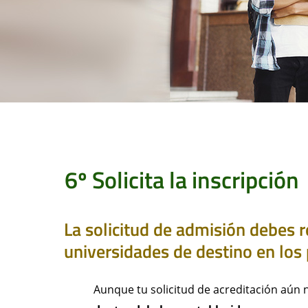
6º Solicita la inscripción
La solicitud de admisión debes r
universidades de destino en los
Aunque tu solicitud de acreditación aún 