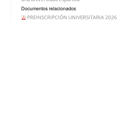
Documentos relacionados
PREINSCRIPCIÓN UNIVERSITARIA 2026