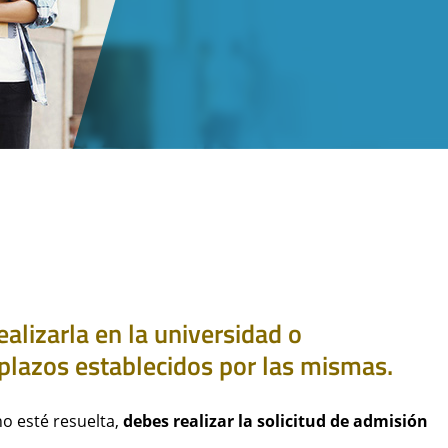
ealizarla en la universidad o
 plazos establecidos por las mismas.
no esté resuelta,
debes realizar la solicitud de admisión