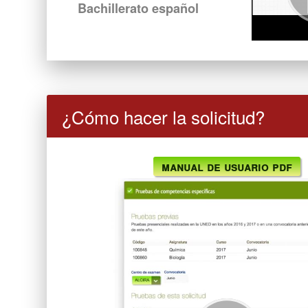
Bachillerato español
¿Cómo hacer la solicitud?
Manual de usuario PDF