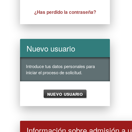
¿Has perdido la contraseña?
Nuevo usuario
Introduce tus datos personales para
iniciar el proceso de solicitud.
Nuevo usuario
Información sobre admisión a u