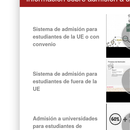
Sistema de admisión para
estudiantes de la UE o con
convenio
Sistema de admisión para
estudiantes de fuera de la
UE
Admisión a universidades
para estudiantes de