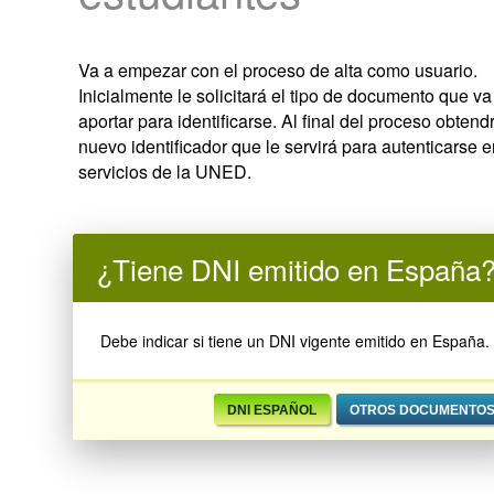
Va a empezar con el proceso de alta como usuario.
Inicialmente le solicitará el tipo de documento que va
aportar para identificarse. Al final del proceso obtend
nuevo identificador que le servirá para autenticarse e
servicios de la UNED.
¿Tiene DNI emitido en España
Debe indicar si tiene un DNI vigente emitido en España.
DNI español
Otros documento